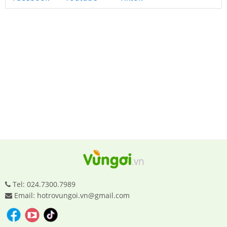
Tel: 024.7300.7989
Email: hotrovungoi.vn@gmail.com