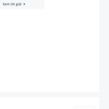
Xem lời giải