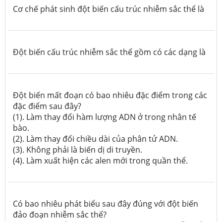
Cơ chế phát sinh đột biến cấu trúc nhiễm sắc thể là
Đột biến cấu trúc nhiễm sắc thể gồm có các dạng là
Đột biến mất đoạn có bao nhiêu đặc điểm trong các
đặc điểm sau đây?
(1). Làm thay đổi hàm lượng ADN ở trong nhân tế
bào.
(2). Làm thay đổi chiều dài của phân tử ADN.
(3). Không phải là biến dị di truyền.
(4). Làm xuất hiện các alen mới trong quần thể.
Có bao nhiêu phát biểu sau đây đúng với đột biến
đảo đoạn nhiễm sắc thể?