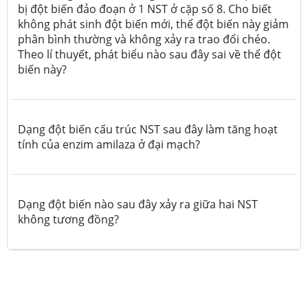
bị đột biến đảo đoạn ở 1 NST ở cặp số 8. Cho biết
không phát sinh đột biến mới, thể đột biến này giảm
phân bình thường và không xảy ra trao đổi chéo.
Theo lí thuyết, phát biểu nào sau đây sai về thể đột
biến này?
Dạng đột biến cấu trúc NST sau đây làm tăng hoạt
tính của enzim amilaza ở đại mạch?
Dạng đột biến nào sau đây xảy ra giữa hai NST
không tương đồng?