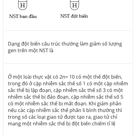
Dạng đột biến cấu trúc thường làm giảm số lượng
gen trên một NST là
Ở một loài thực vật có 2n= 10 có một thể đột biến,
trong đó ở cặp nhiễm sắc thể số 1 có một cặp nhiễm
sắc thể bị lặp đoạn, cặp nhiễm sắc thể số 3 có một
nhiễm sắc thể bị đảo đoạn, cặp nhiễm sắc thể số 5
có một nhiễm sắc thể bị mất đoạn. Khi giảm phân
nếu các cặp nhiễm sắc thể phân li bình thường thì
trong số các loại giao tử được tạo ra, giao tử chỉ
mang một nhiễm sắc thể bị đột biến chiếm tỉ lệ