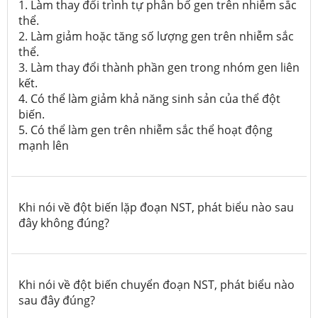
1. Làm thay đổi trình tự phân bố gen trên nhiễm sắc
thể.
2. Làm giảm hoặc tăng số lượng gen trên nhiễm sắc
thể.
3. Làm thay đổi thành phần gen trong nhóm gen liên
kết.
4. Có thể làm giảm khả năng sinh sản của thể đột
biến.
5. Có thể làm gen trên nhiễm sắc thể hoạt động
mạnh lên
Khi nói về đột biến lặp đoạn NST, phát biểu nào sau
đây không đúng?
Khi nói về đột biến chuyển đoạn NST, phát biểu nào
sau đây đúng?