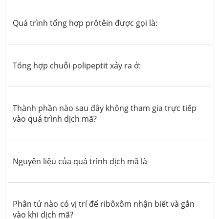
Quá trình tổng hợp prôtêin được gọi là:
Tổng hợp chuỗi polipeptit xảy ra ở:
Thành phần nào sau đây không tham gia trực tiếp
vào quá trình dịch mã?
Nguyên liệu của quá trình dịch mã là
Phân tử nào có vị trí để ribôxôm nhận biết và gắn
vào khi dịch mã?