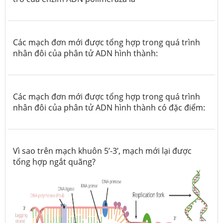
Các mạch đơn mới được tổng hợp trong quá trình
nhân đôi của phân tử ADN hình thành:
Các mạch đơn mới được tổng hợp trong quá trình
nhân đôi của phân tử ADN hình thành có đặc điểm:
Vì sao trên mạch khuôn 5’-3’, mạch mới lại được
tổng hợp ngắt quãng?