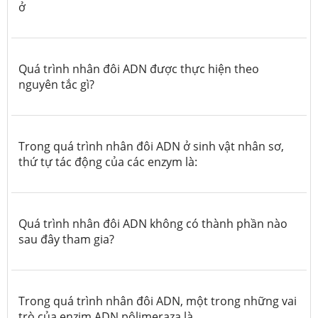
ở
Quá trình nhân đôi ADN được thực hiện theo
nguyên tắc gì?
Trong quá trình nhân đôi ADN ở sinh vật nhân sơ,
thứ tự tác động của các enzym là:
Quá trình nhân đôi ADN không có thành phần nào
sau đây tham gia?
Trong quá trình nhân đôi ADN, một trong những vai
trò của enzim ADN pôlimeraza là