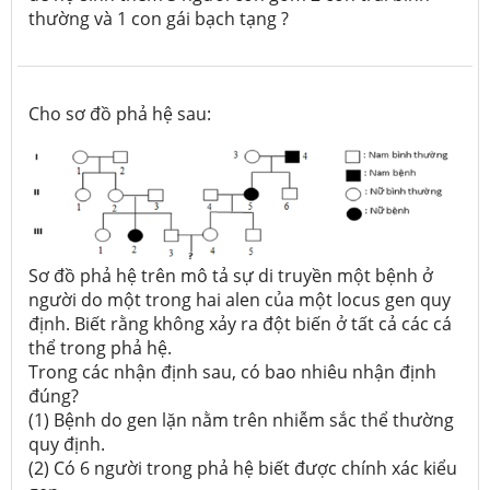
thường và 1 con gái bạch tạng ?
Cho sơ đồ phả hệ sau:
Sơ đồ phả hệ trên mô tả sự di truyền một bệnh ở
người do một trong hai alen của một locus gen quy
định. Biết rằng không xảy ra đột biến ở tất cả các cá
thể trong phả hệ.
Trong các nhận định sau, có bao nhiêu nhận định
đúng?
(1) Bệnh do gen lặn nằm trên nhiễm sắc thể thường
quy định.
(2) Có 6 người trong phả hệ biết được chính xác kiểu