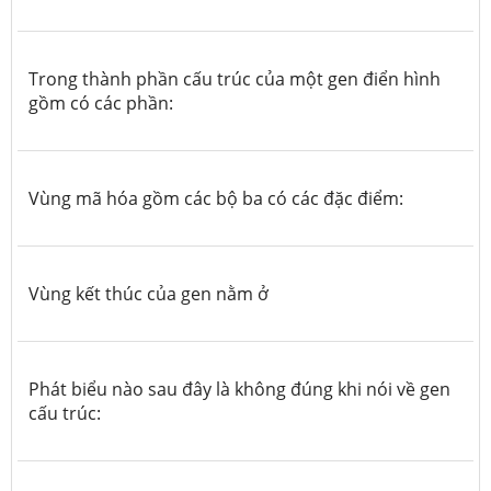
Trong thành phần cấu trúc của một gen điển hình
gồm có các phần:
Vùng mã hóa gồm các bộ ba có các đặc điểm:
Vùng kết thúc của gen nằm ở
Phát biểu nào sau đây là không đúng khi nói về gen
cấu trúc: