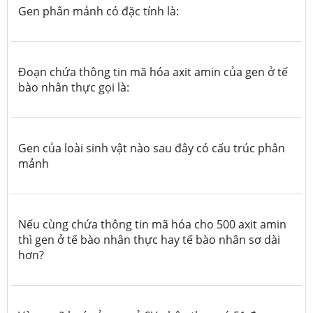
Gen phân mảnh
có đặc tính là:
Đoạn chứa thông tin mã hóa axit amin của gen ở tế
bào nhân thực gọi là:
Gen của loài sinh vật nào sau đây có cấu trúc phân
mảnh
Nếu cùng chứa thông tin mã hóa cho 500 axit amin
thì gen ở tế bào nhân thực hay tế bào nhân sơ dài
hơn?