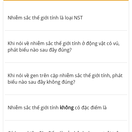
Nhiễm sắc thể giới tính là loại NST
Khi nói về nhiễm sắc thể giới tính ở động vật có vú,
phát biểu nào sau đây đúng?
Khi nói về gen trên cặp nhiễm sắc thể giới tính, phát
biểu nào sau đây không đúng?
Nhiễm sắc thể giới tính
không
có đặc điểm là