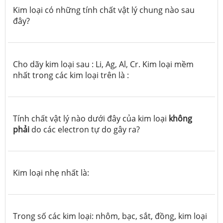
Kim loại có những tính chất vật lý chung nào sau
đây?
Cho dãy kim loại sau : Li, Ag, Al, Cr. Kim loại mềm
nhất trong các kim loại trên là :
Tính chất vật lý nào dưới đây của kim loại
không
phải
do các electron tự do gây ra?
Kim loại nhẹ nhất là:
Trong số các kim loại: nhôm, bạc, sắt, đồng, kim loại