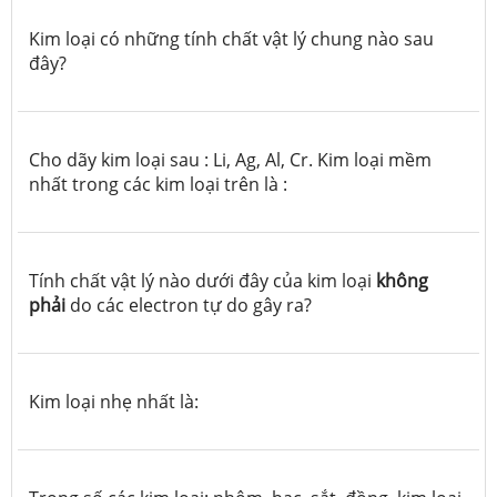
Kim loại có những tính chất vật lý chung nào sau
đây?
Cho dãy kim loại sau : Li, Ag, Al, Cr. Kim loại mềm
nhất trong các kim loại trên là :
Tính chất vật lý nào dưới đây của kim loại
không
phải
do các electron tự do gây ra?
Kim loại nhẹ nhất là: