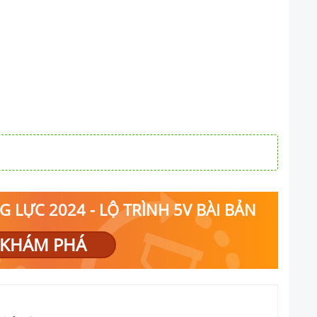
 LỰC 2024 - LỘ TRÌNH 5V BÀI BẢN
KHÁM PHÁ