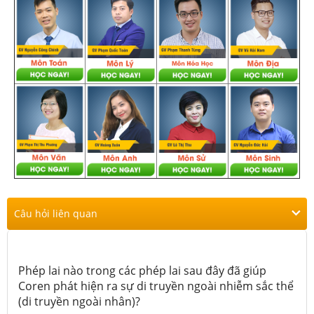
Câu hỏi liên quan
Phép lai nào trong các phép lai sau đây đã giúp
Coren phát hiện ra sự di truyền ngoài nhiễm sắc thể
(di truyền ngoài nhân)?