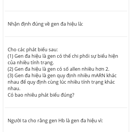
Nhận định đúng về gen đa hiệu là:
Cho các phát biểu sau:
(1) Gen đa hiệu là gen có thể chi phối sự biểu hiện
của nhiều tính trạng.
(2) Gen đa hiệu là gen có số allen nhiều hơn 2.
(3) Gen đa hiệu là gen quy định nhiều mARN khác
nhau để quy định cùng lúc nhiều tính trạng khác
nhau.
Có bao nhiêu phát biểu đúng?
Người ta cho rằng gen Hb là gen đa hiệu vì: