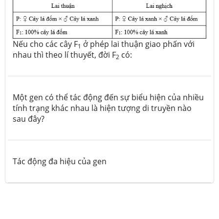
Nếu cho các cây F
ở phép lai thuận giao phấn với
1
nhau thì theo lí thuyết, đời F
có:
2
Một gen có thể tác động đến sự biểu hiện của nhiều
tính trạng khác nhau là hiện tượng di truyền nào
sau đây?
Tác động đa hiệu của gen