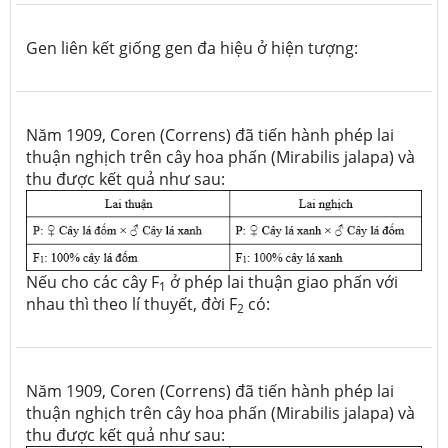
Gen liên kết giống gen đa hiệu ở hiện tượng:
Năm 1909, Coren (Correns) đã tiến hành phép lai
thuận nghịch trên cây hoa phấn (Mirabilis jalapa) và
thu được kết quả như sau:
Nếu cho các cây F
ở phép lai thuận giao phấn với
1
nhau thì theo lí thuyết, đời F
có:
2
Năm 1909, Coren (Correns) đã tiến hành phép lai
thuận nghịch trên cây hoa phấn (Mirabilis jalapa) và
thu được kết quả như sau: