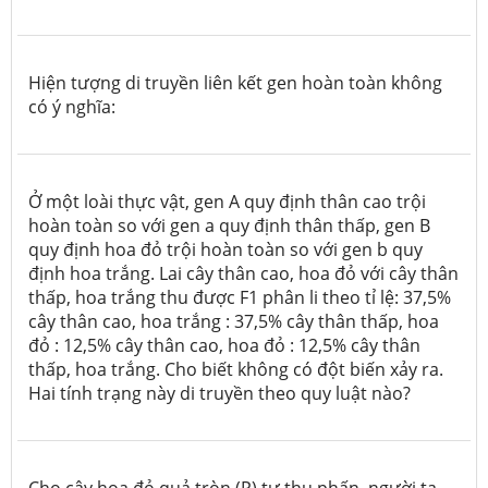
Hiện tượng di truyền liên kết gen hoàn toàn không
có ý nghĩa:
Ở một loài thực vật, gen A quy định thân cao trội
hoàn toàn so với gen a quy định thân thấp, gen B
quy định hoa đỏ trội hoàn toàn so với gen b quy
định hoa trắng. Lai cây thân cao, hoa đỏ với cây thân
thấp, hoa trắng thu được F1 phân li theo tỉ lệ: 37,5%
cây thân cao, hoa trắng : 37,5% cây thân thấp, hoa
đỏ : 12,5% cây thân cao, hoa đỏ : 12,5% cây thân
thấp, hoa trắng. Cho biết không có đột biến xảy ra.
Hai tính trạng này di truyền theo quy luật nào?