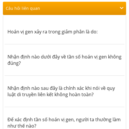
Câu hỏi liên quan
Hoán vị gen xảy ra trong giảm phân là do:
Nhận định nào dưới đây về tần số hoán vị gen không
đúng?
Nhận định nào sau đây là chính xác khi nói về quy
luật di truyền liên kết không hoàn toàn?
Để xác định tần số hoán vị gen, người ta thường làm
như thế nào?