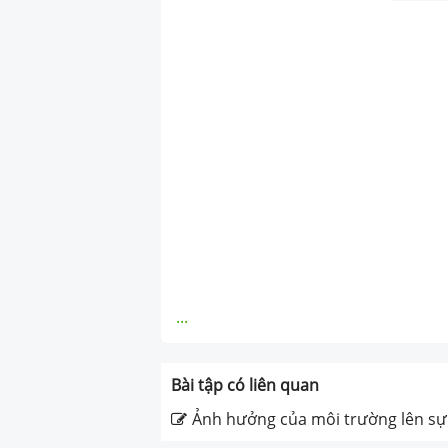
...
Bài tập có liên quan
Ảnh hưởng của môi trường lên sự