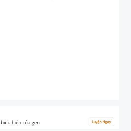
 biểu hiện của gen
Luyện Ngay