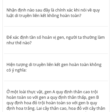
Nhận định nào sau đây là chính xác khi nói về quy
luật di truyền liên kết không hoàn toàn?
Để xác định tần số hoán vị gen, người ta thường làm
như thế nào?
Hiện tượng di truyền liên kết gen hoàn toàn không
có ý nghĩa:
Ở một loài thực vật, gen A quy định thân cao trội
hoàn toàn so với gen a quy định thân thấp, gen B
quy định hoa đỏ trội hoàn toàn so với gen b quy
định hoa trắng. Lai cây thân cao, hoa đỏ với cây thân