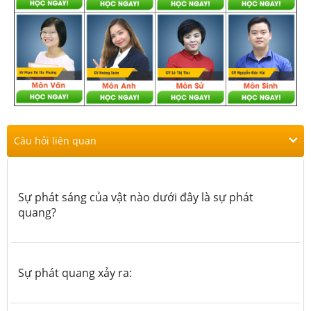
Câu hỏi liên quan
Sự phát sáng của vật nào dưới đây là sự phát
quang?
Sự phát quang xảy ra: