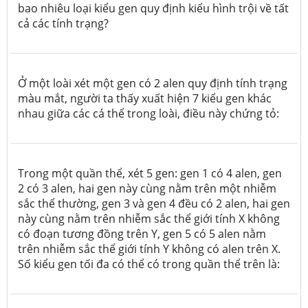
bao nhiêu loại kiểu gen quy định kiểu hình trội về tất
cả các tính trạng?
Ở một loài xét một gen có 2 alen quy định tính trạng
màu mắt, người ta thấy xuất hiện 7 kiểu gen khác
nhau giữa các cá thể trong loài, điều này chứng tỏ:
Trong một quần thể, xét 5 gen: gen 1 có 4 alen, gen
2 có 3 alen, hai gen này cùng nằm trên một nhiễm
sắc thể thường, gen 3 và gen 4 đều có 2 alen, hai gen
này cùng nằm trên nhiễm sắc thể giới tính X không
có đoạn tương đồng trên Y, gen 5 có 5 alen nằm
trên nhiễm sắc thể giới tính Y không có alen trên X.
Số kiểu gen tối đa có thể có trong quần thể trên là: