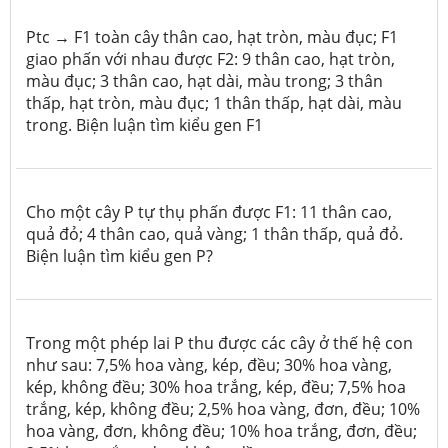
Ptc → F1 toàn cây thân cao, hạt tròn, màu đục; F1
giao phấn với nhau được F2: 9 thân cao, hạt tròn,
màu đục; 3 thân cao, hạt dài, màu trong; 3 thân
thấp, hạt tròn, màu đục; 1 thân thấp, hạt dài, màu
trong. Biện luận tìm kiểu gen F
1
Cho một cây P tự thụ phấn được F1: 11 thân cao,
quả đỏ; 4 thân cao, quả vàng; 1 thân thấp, quả đỏ.
Biện luận tìm kiểu gen P?
Trong một phép lai P thu được các cây ở thế hệ con
như sau: 7,5% hoa vàng, kép, đều; 30% hoa vàng,
kép, không đều; 30% hoa trắng, kép, đều; 7,5% hoa
trắng, kép, không đều; 2,5% hoa vàng, đơn, đều; 10%
hoa vàng, đơn, không đều; 10% hoa trắng, đơn, đều;