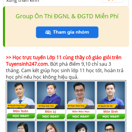
Group Ôn Thi ĐGNL & ĐGTD Miễn Phí
>> Học trực tuyến Lớp 11 cùng thầy cô giáo giỏi trên
Tuyensinh247.com.
Bứt phá điểm 9,10 chỉ sau 3
tháng. Cam kết giúp học sinh lớp 11 học tốt, hoàn trả
học phí nếu học không hiệu quả.