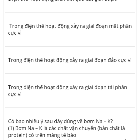
Trong điện thế hoạt động xảy ra giai đoạn mất phân
cực vì
Trong điện thế hoạt động xảy ra giai đoạn đảo cực vì
Trong điện thế hoạt động xảy ra giai đoạn tái phân
cực vì
Có bao nhiêu ý sau đây đúng về bơm Na – K?
(1) Bơm Na – K là các chất vận chuyển (bản chất là
protein) có trên màng tế bào