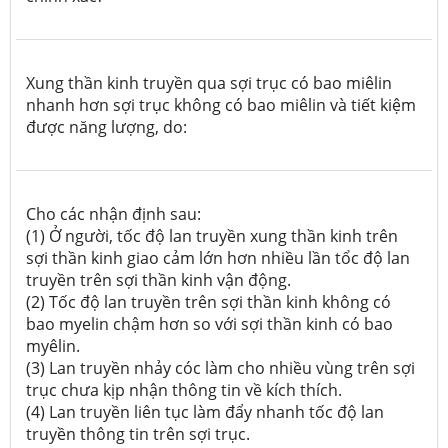
Xung thần kinh truyền qua sợi trục có bao miêlin
nhanh hơn sợi trục không có bao miêlin và tiết kiệm
được năng lượng, do:
Cho các nhận định sau:
(1) Ở người, tốc độ lan truyền xung thần kinh trên
sợi thần kinh giao cảm lớn hơn nhiều lần tổc độ lan
truyền trên sợi thần kinh vận động.
(2) Tốc độ lan truyền trên sợi thần kinh không có
bao myelin chậm hơn so với sợi thần kinh có bao
myêlin.
(3) Lan truyền nhảy cóc làm cho nhiều vùng trên sợi
trục chưa kịp nhận thông tin về kích thích.
(4) Lan truyền liên tục làm đẩy nhanh tốc độ lan
truyền thông tin trên sợi trục.