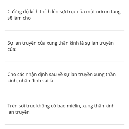
Cường độ kích thích lên sợi trục của một nơron tăng
sẽ làm cho
Sự lan truyền của xung thần kinh là sự lan truyền
của:
Cho các nhận định sau về sự lan truyền xung thần
kinh, nhận định sai là:
Trên sợi trục không có bao miêlin, xung thần kinh
lan truyền