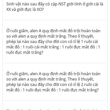
Sinh vật nào sau đây có cặp NST giới tính ở giới cái là
XX và giới đực là XO?
Ở ruồi giấm, alen A quy định mắt đỏ trội hoàn toàn
so với alen a quy định mắt trắng. Theo lí thuyết,
phép lai nào sau đây cho đời con có tỉ lệ 1 ruồi cái
mắt đỏ : 1 ruồi cái mắt trắng : 1 ruồi đực mắt đỏ : 1
ruồi đực mắt trắng?
Ở ruồi giấm, alen A quy định mắt đỏ trội hoàn toàn
so với alen a quy định mắt trắng. Theo lí thuyết,
phép lai nào sau đây cho đời con có tỉ lệ 2 ruồi cái
mắt đỏ : 1 ruồi đực mắt đỏ : 1 ruồi đực mắt trắng?