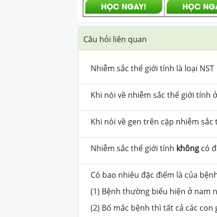
Câu hỏi liên quan
Nhiễm sắc thể giới tính là loại NST
Khi nói về nhiễm sắc thể giới tính
Khi nói về gen trên cặp nhiễm sắc 
Nhiễm sắc thể giới tính
không
có đ
Có bao nhiêu đặc điểm là của bệnh
(1) Bệnh thường biểu hiện ở nam 
(2) Bố mắc bệnh thì tất cả các con