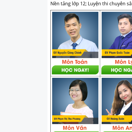
Nền tảng lớp 12; Luyện thi chuyên sâ