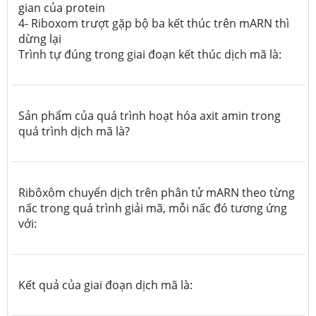
gian của protein
4- Riboxom trượt gặp bộ ba kết thúc trên mARN thì
dừng lại
Trình tự đúng trong giai đoạn kết thúc dịch mã là:
Sản phẩm của quá trình hoạt hóa axit amin trong
quá trình dịch mã là?
Ribôxôm chuyển dịch trên phân tử mARN theo từng
nấc trong quá trình giải mã, mỗi nấc đó tương ứng
với:
Kết quả của giai đoạn dịch mã là: