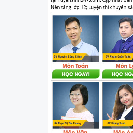
Nền tảng lớp 12; Luyện thi chuyên sâ