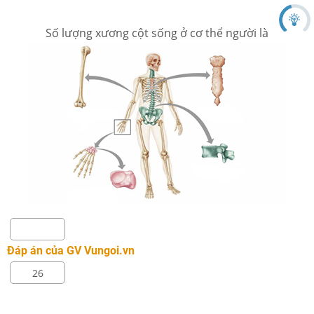
Số lượng xương cột sống ở cơ thể người là
Đáp án của GV Vungoi.vn