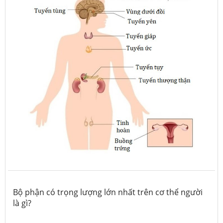
Bộ phận có trọng lượng lớn nhất trên cơ thể người
là gì?