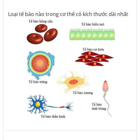
Loại tế bào nào trong cơ thể có kích thước dài nhất