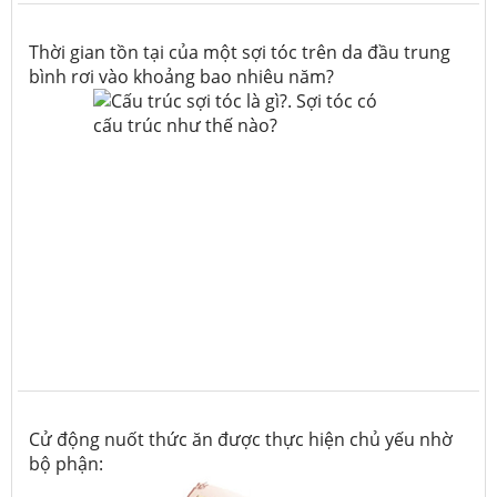
Thời gian tồn tại của một sợi tóc trên da đầu trung
bình rơi vào khoảng bao nhiêu năm?
Cử động nuốt thức ăn được thực hiện chủ yếu nhờ
bộ phận: