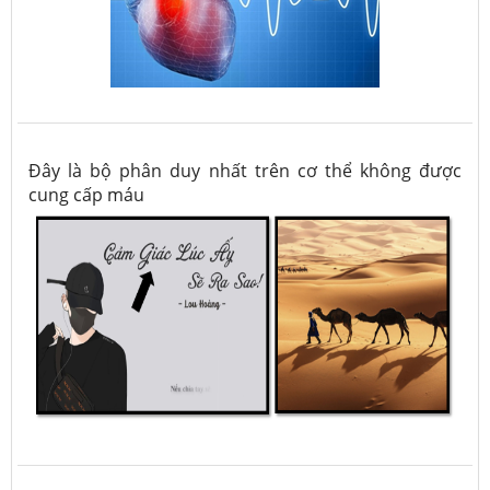
Đây là bộ phân duy nhất trên cơ thể không được
cung cấp máu