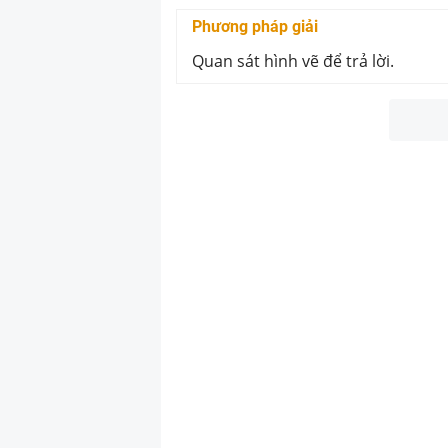
Phương pháp giải
Quan sát hình vẽ để trả lời.