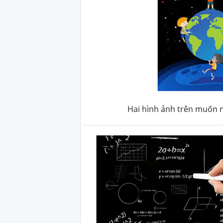
Hai hình ảnh trên muốn nh