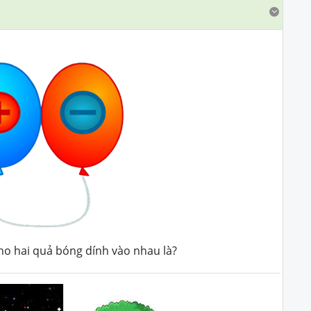
cho hai quả bóng dính vào nhau là?