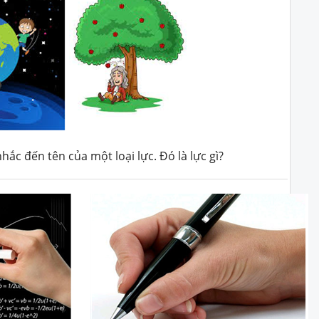
ắc đến tên của một loại lực. Đó là lực gì?