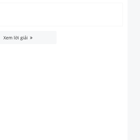
Xem lời giải