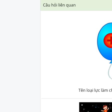
Câu hỏi liên quan
Tên loại lực làm 