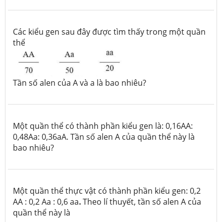
Các kiểu gen sau đây được tìm thấy trong một quần
thể
Tần số alen của A và a là bao nhiêu?
Một quần thể có thành phần kiểu gen là: 0,16AA:
0,48Aa: 0,36aA. Tần số alen A của quần thể này là
bao nhiêu?
Một quần thể thực vật có thành phần kiểu gen: 0,2
AA : 0,2 Aa : 0,6 aa
.
Theo lí thuyết, tần số alen A của
quần thể này là