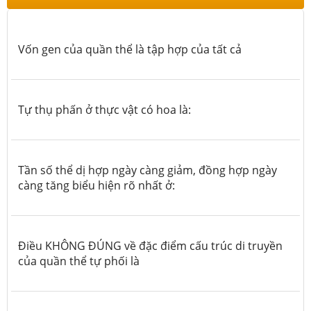
Vốn gen của quần thể là tập hợp của tất cả
Tự thụ phấn ở thực vật có hoa là:
Tần số thể dị hợp ngày càng giảm, đồng hợp ngày
càng tăng biểu hiện rõ nhất ở:
Điều KHÔNG ĐÚNG về đặc điểm cấu trúc di truyền
của quần thể tự phối là