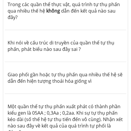
Trong các quần thể thực vật, quá trình tự thụ phấn
qua nhiều thế hệ
không
dẫn đến kết quả nào sau
đây?
Khi nói về cấu trúc di truyền của quần thể tự thụ
phấn, phát biểu nào sau đây sai ?
Giao phối gần hoặc tự thụ phấn qua nhiều thế hệ sẽ
dẫn đến hiện tượng thoái hóa giống vì
Một quần thể tự thụ phấn xuất phát có thành phần
kiểu gen là 05AA ; 0,3Aa ; 0,2aa. Khi sự tự thụ phấn
kéo dài (số thế hệ tự thụ tiến đến vô cùng). Nhận xét
nào sau đây về kết quả của quá trình tự phối là