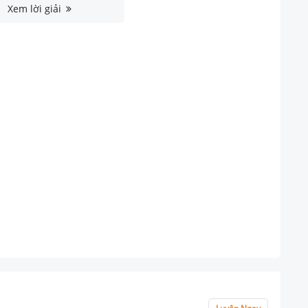
Xem lời giải