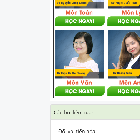
Câu hỏi liên quan
Đối với tiến hóa: