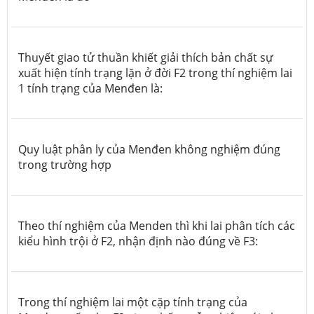
Thuyết giao tử thuần khiết giải thích bản chất sự
xuất hiện tính trạng lặn ở đời F2 trong thí nghiệm lai
1 tính trạng của Menđen là:
Quy luật phân ly của Menđen không nghiệm đúng
trong trường hợp
Theo thí nghiệm của Menden thì khi lai phân tích các
kiểu hình trội ở F2, nhận định nào đúng về F3:
Trong thí nghiệm lai một cặp tính trạng của