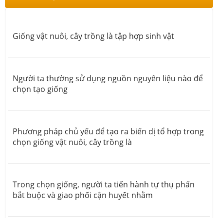
Giống vật nuôi, cây trồng là tập hợp sinh vật
Người ta thường sử dụng nguồn nguyên liệu nào để
chọn tạo giống
Phương pháp chủ yếu để tạo ra biến dị tổ hợp trong
chọn giống vật nuôi, cây trồng là
Trong chọn giống, người ta tiến hành tự thụ phấn
bắt buộc và giao phối cận huyết nhằm