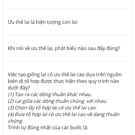
Ưu thế lai là hiện tượng con lai:
Khi nói về ưu thế lai, phát biểu nào sau đây đúng?
Việc tạo giống lai có ưu thế lai cao dựa trên nguồn
biến dị tổ hơp được thực hiện theo quy trình nào
dưới đây?
(1) Tạo ra các dòng thuần khác nhau.
(2) Lai giữa các dòng thuần chủng với nhau.
(3) Chọn lấy tổ hợp lai có ưu thế lai cao.
(4) Đưa tổ hợp lai có ưu thế lai cao về dạng thuần
chủng.
Trình tự đúng nhất của các bước là: