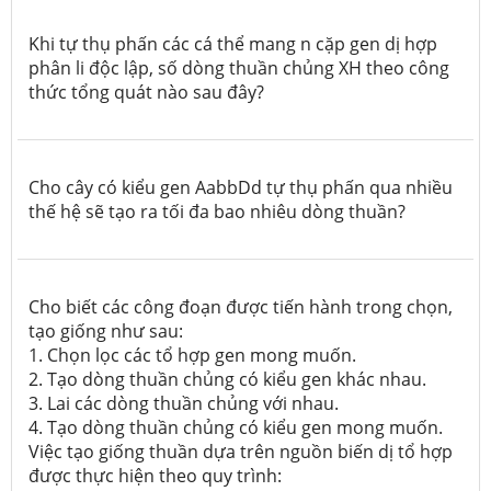
Khi tự thụ phấn các cá thể mang n cặp gen dị hợp
phân li độc lập, số dòng thuần chủng XH theo công
thức tổng quát nào sau đây?
Cho cây có kiểu gen AabbDd tự thụ phấn qua nhiều
thế hệ sẽ tạo ra tối đa bao nhiêu dòng thuần?
Cho biết các công đoạn được tiến hành trong chọn,
tạo giống như sau:
1. Chọn lọc các tổ hợp gen mong muốn.
2. Tạo dòng thuần chủng có kiểu gen khác nhau.
3. Lai các dòng thuần chủng với nhau.
4. Tạo dòng thuần chủng có kiểu gen mong muốn.
Việc tạo giống thuần dựa trên nguồn biến dị tổ hợp
được thực hiện theo quy trình: