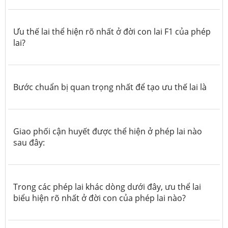
Ưu thế lai thể hiện rõ nhất ở đời con lai F1 của phép
lai?
Bước chuẩn bị quan trọng nhất để tạo ưu thế lai là
Giao phối cận huyết được thể hiện ở phép lai nào
sau đây:
Trong các phép lai khác dòng dưới đây, ưu thể lai
biểu hiện rõ nhất ở đời con của phép lai nào?