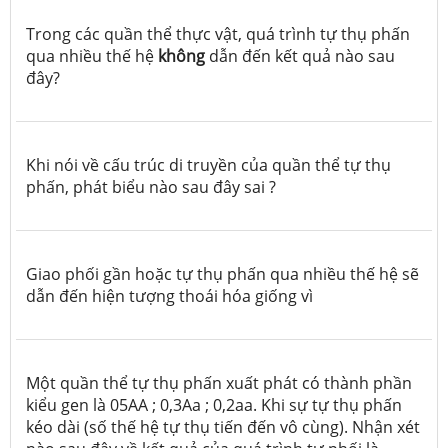
Trong các quần thể thực vật, quá trình tự thụ phấn
qua nhiều thế hệ
không
dẫn đến kết quả nào sau
đây?
Khi nói về cấu trúc di truyền của quần thể tự thụ
phấn, phát biểu nào sau đây sai ?
Giao phối gần hoặc tự thụ phấn qua nhiều thế hệ sẽ
dẫn đến hiện tượng thoái hóa giống vì
Một quần thể tự thụ phấn xuất phát có thành phần
kiểu gen là 05AA ; 0,3Aa ; 0,2aa. Khi sự tự thụ phấn
kéo dài (số thế hệ tự thụ tiến đến vô cùng). Nhận xét