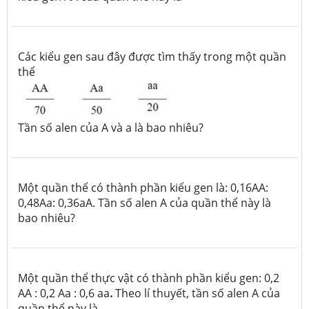
Các kiểu gen sau đây được tìm thấy trong một quần
thể
Tần số alen của A và a là bao nhiêu?
Một quần thể có thành phần kiểu gen là: 0,16AA:
0,48Aa: 0,36aA. Tần số alen A của quần thể này là
bao nhiêu?
Một quần thể thực vật có thành phần kiểu gen: 0,2
AA : 0,2 Aa : 0,6 aa
.
Theo lí thuyết, tần số alen A của
quần thể này là