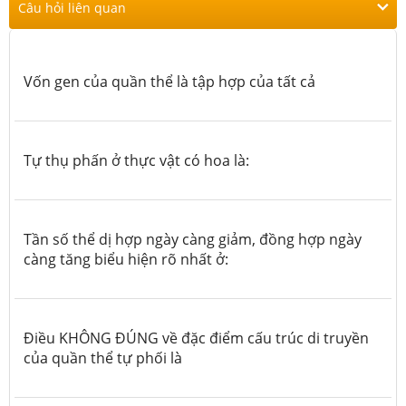
Câu hỏi liên quan
Vốn gen của quần thể là tập hợp của tất cả
Tự thụ phấn ở thực vật có hoa là:
Tần số thể dị hợp ngày càng giảm, đồng hợp ngày
càng tăng biểu hiện rõ nhất ở:
Điều KHÔNG ĐÚNG về đặc điểm cấu trúc di truyền
của quần thể tự phối là