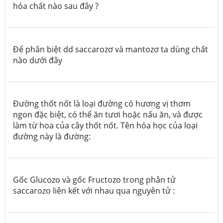
hóa chất nào sau đây ?
Để phân biệt dd saccarozơ và mantozơ ta dùng chất
nào dưới đây
Đường thốt nốt là loại đường có hương vị thơm
ngon đặc biệt, có thể ăn tươi hoặc nấu ăn, và được
làm từ hoa của cây thốt nốt. Tên hóa học của loại
đường này là đường:
Gốc Glucozo và gốc Fructozo trong phân tử
saccarozo liên kết với nhau qua nguyên tử :