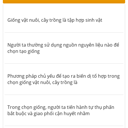
Giống vật nuôi, cây trồng là tập hợp sinh vật
Người ta thường sử dụng nguồn nguyên liệu nào để
chọn tạo giống
Phương pháp chủ yếu để tạo ra biến dị tổ hợp trong
chọn giống vật nuôi, cây trồng là
Trong chọn giống, người ta tiến hành tự thụ phấn
bắt buộc và giao phối cận huyết nhằm