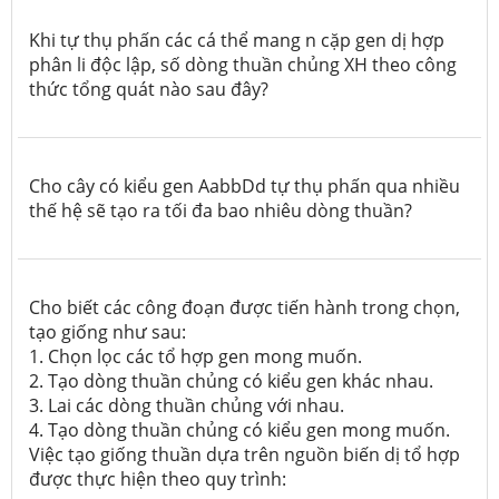
Khi tự thụ phấn các cá thể mang n cặp gen dị hợp
phân li độc lập, số dòng thuần chủng XH theo công
thức tổng quát nào sau đây?
Cho cây có kiểu gen AabbDd tự thụ phấn qua nhiều
thế hệ sẽ tạo ra tối đa bao nhiêu dòng thuần?
Cho biết các công đoạn được tiến hành trong chọn,
tạo giống như sau:
1. Chọn lọc các tổ hợp gen mong muốn.
2. Tạo dòng thuần chủng có kiểu gen khác nhau.
3. Lai các dòng thuần chủng với nhau.
4. Tạo dòng thuần chủng có kiểu gen mong muốn.
Việc tạo giống thuần dựa trên nguồn biến dị tổ hợp
được thực hiện theo quy trình: