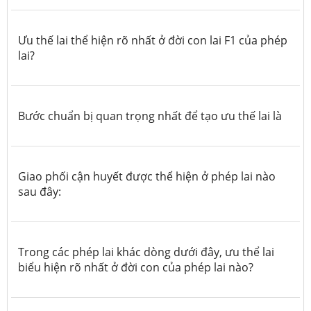
Ưu thế lai thể hiện rõ nhất ở đời con lai F1 của phép
lai?
Bước chuẩn bị quan trọng nhất để tạo ưu thế lai là
Giao phối cận huyết được thể hiện ở phép lai nào
sau đây:
Trong các phép lai khác dòng dưới đây, ưu thể lai
biểu hiện rõ nhất ở đời con của phép lai nào?