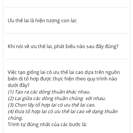
Ưu thế lai là hiện tượng con lai:
Khi nói về ưu thế lai, phát biểu nào sau đây đúng?
Việc tạo giống lai có ưu thế lai cao dựa trên nguồn
biến dị tổ hơp được thực hiện theo quy trình nào
dưới đây?
(1) Tạo ra các dòng thuần khác nhau.
(2) Lai giữa các dòng thuần chủng với nhau.
(3) Chọn lấy tổ hợp lai có ưu thế lai cao.
(4) Đưa tổ hợp lai có ưu thế lai cao về dạng thuần
chủng.
Trình tự đúng nhất của các bước là: