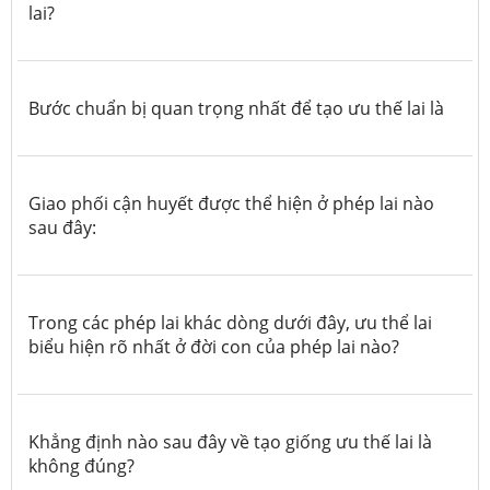
lai?
Bước chuẩn bị quan trọng nhất để tạo ưu thế lai là
Giao phối cận huyết được thể hiện ở phép lai nào
sau đây:
Trong các phép lai khác dòng dưới đây, ưu thể lai
biểu hiện rõ nhất ở đời con của phép lai nào?
Khẳng định nào sau đây về tạo giống ưu thế lai là
không đúng?