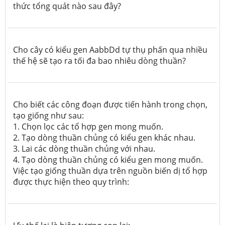
thức tổng quát nào sau đây?
Cho cây có kiểu gen AabbDd tự thụ phấn qua nhiều
thế hệ sẽ tạo ra tối đa bao nhiêu dòng thuần?
Cho biết các công đoạn được tiến hành trong chọn,
tạo giống như sau:
1. Chọn lọc các tổ hợp gen mong muốn.
2. Tạo dòng thuần chủng có kiểu gen khác nhau.
3. Lai các dòng thuần chủng với nhau.
4. Tạo dòng thuần chủng có kiểu gen mong muốn.
Việc tạo giống thuần dựa trên nguồn biến dị tổ hợp
được thực hiện theo quy trình: