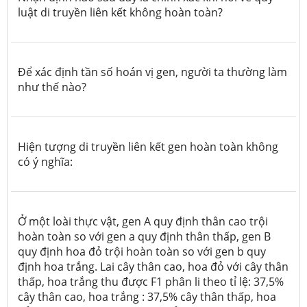
luật di truyền liên kết không hoàn toàn?
Để xác định tần số hoán vị gen, người ta thường làm
như thế nào?
Hiện tượng di truyền liên kết gen hoàn toàn không
có ý nghĩa:
Ở một loài thực vật, gen A quy định thân cao trội
hoàn toàn so với gen a quy định thân thấp, gen B
quy định hoa đỏ trội hoàn toàn so với gen b quy
định hoa trắng. Lai cây thân cao, hoa đỏ với cây thân
thấp, hoa trắng thu được F1 phân li theo tỉ lệ: 37,5%
cây thân cao, hoa trắng : 37,5% cây thân thấp, hoa