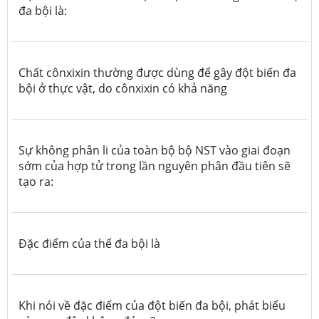
đa bội là:
Chất cônxixin thường được dùng để gây đột biến đa
bội ở thực vật, do cônxixin có khả năng
Sự không phân li của toàn bộ bộ NST vào giai đoạn
sớm của hợp tử trong lần nguyên phân đầu tiên sẽ
tạo ra:
Đặc điểm của thể đa bội là
Khi nói về đặc điểm của đột biến đa bội, phát biểu