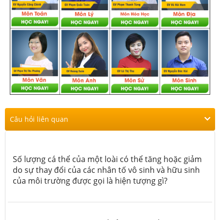
Câu hỏi liên quan
Số lượng cá thể của một loài có thể tăng hoặc giảm
do sự thay đổi của các nhân tố vô sinh và hữu sinh
của môi trường được gọi là hiện tượng gì?