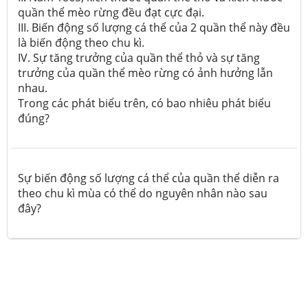
quần thể mèo rừng đều đạt cực đại.
III. Biến động số lượng cá thể của 2 quần thể này đều
là biến động theo chu kì.
IV. Sự tăng trưởng của quần thể thỏ và sự tăng
trưởng của quần thể mèo rừng có ảnh hưởng lẫn
nhau.
Trong các phát biểu trên, có bao nhiêu phát biểu
đúng?
Sự biến động số lượng cá thể của quần thể diễn ra
theo chu kì mùa có thể do nguyên nhân nào sau
đây?