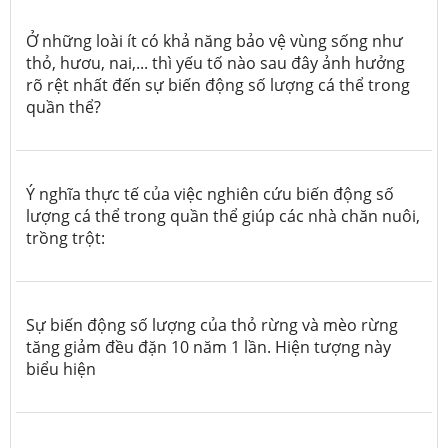
Ở những loài ít có khả năng bảo vệ vùng sống như
thỏ, hươu, nai,... thì yếu tố nào sau đây ảnh hưởng
rõ rệt nhất đến sự biến động số lượng cá thể trong
quần thể?
Ý nghĩa thực tế của việc nghiên cứu biến động số
lượng cá thể trong quần thể giúp các nhà chăn nuôi,
trồng trột:
Sự biến động số lượng của thỏ rừng và mèo rừng
tăng giảm đều đặn 10 năm 1 lần. Hiện tượng này
biểu hiện