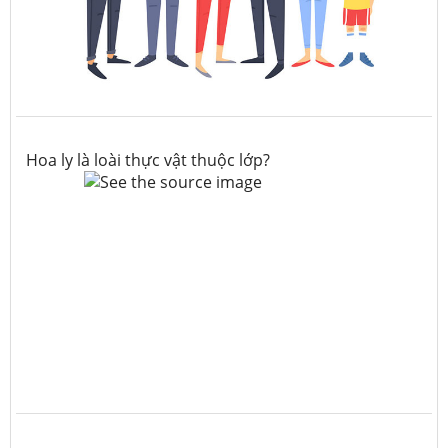
Hoa ly là loài thực vật thuộc lớp?