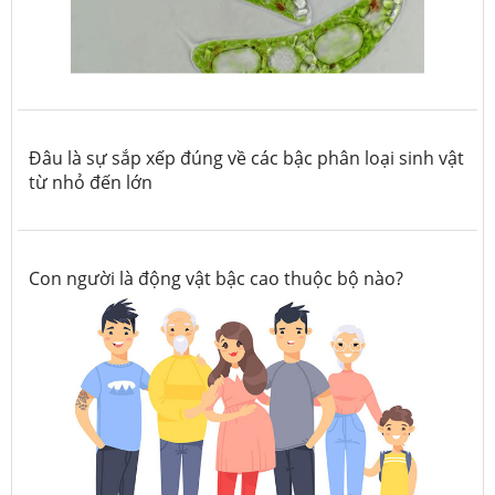
Đâu là sự sắp xếp đúng về các bậc phân loại sinh vật
từ nhỏ đến lớn
Con người là động vật bậc cao thuộc bộ nào?