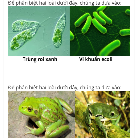
Để phân biệt hai loài dưới đây, chúng ta dựa vào:
Để phân biệt hai loài dưới đây, chúng ta dựa vào: