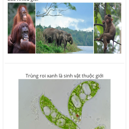
Trùng roi xanh là sinh vật thuộc giới