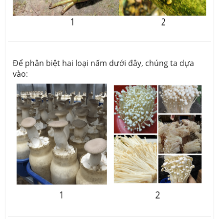
Để phân biệt hai loại nấm dưới đây, chúng ta dựa
vào: