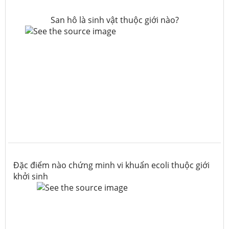
San hô là sinh vật thuộc giới nào?
Đặc điểm nào chứng minh vi khuẩn ecoli thuộc giới
khởi sinh