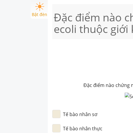
Đặc điểm nào c
Bật đèn
ecoli thuộc giới
Đặc điểm nào chứng mi
Tế bào nhân sơ
Tế bào nhân thực