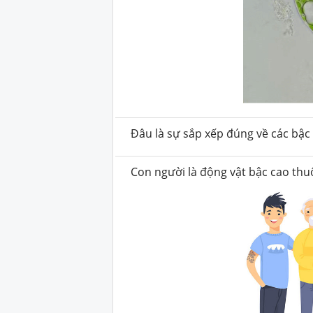
Đâu là sự sắp xếp đúng về các bậc 
Con người là động vật bậc cao thu