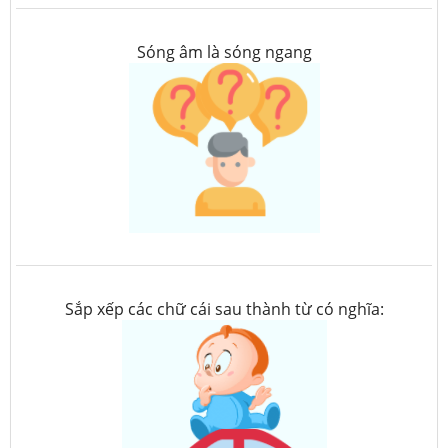
Sóng âm là sóng ngang
Sắp xếp các chữ cái sau thành từ có nghĩa: