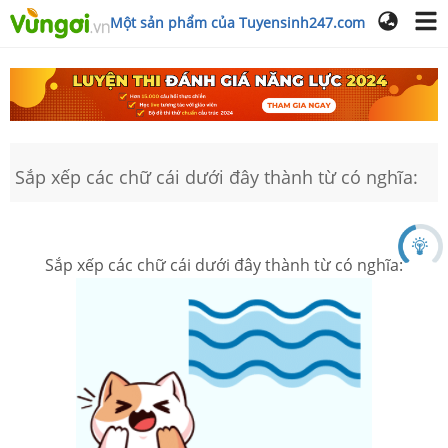
Một sản phẩm của Tuyensinh247.com
Sắp xếp các chữ cái dưới đây thành từ có nghĩa:
Sắp xếp các chữ cái dưới đây thành từ có nghĩa: