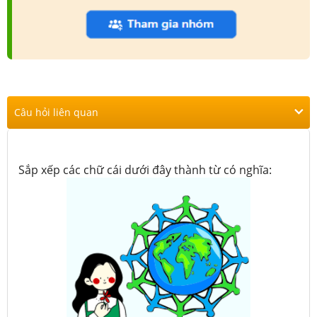
Câu hỏi liên quan
Sắp xếp các chữ cái dưới đây thành từ có nghĩa: