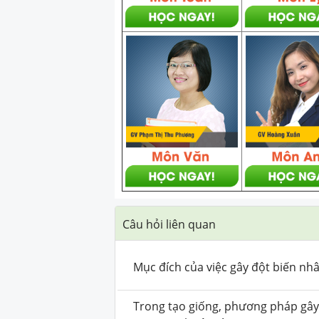
Câu hỏi liên quan
Mục đích của việc gây đột biến n
Trong tạo giống, phương pháp gây 