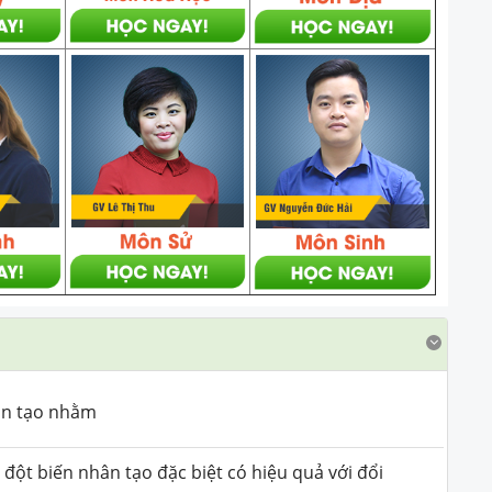
hân tạo nhằm
đột biến nhân tạo đặc biệt có hiệu quả với đổi