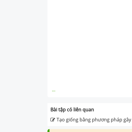
...
Bài tập có liên quan
Tạo giống bằng phương pháp gây 