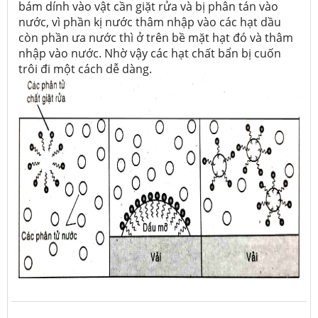
bám dính vào vật cần giặt rửa và bị phân tán vào
nước, vì phần kị nước thâm nhập vào các hạt dầu
còn phần ưa nước thì ở trên bề mặt hạt đó và thâm
nhập vào nước. Nhờ vậy các hạt chất bẩn bị cuốn
trôi đi một cách dễ dàng.