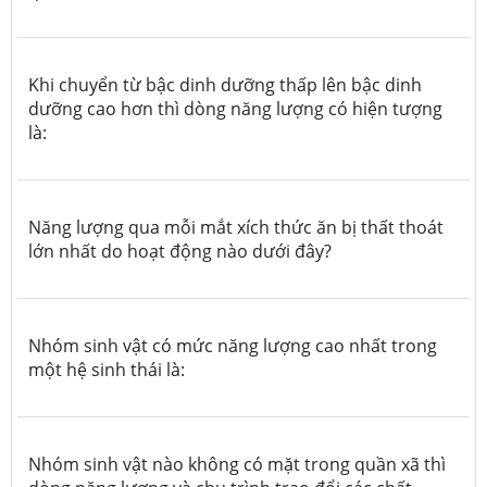
Khi chuyển từ bậc dinh dưỡng thấp lên bậc dinh
dưỡng cao hơn thì dòng năng lượng có hiện tượng
là:
Năng lượng qua mỗi mắt xích thức ăn bị thất thoát
lớn nhất do hoạt động nào dưới đây?
Nhóm sinh vật có mức năng lượng cao nhất trong
một hệ sinh thái là:
Nhóm sinh vật nào không có mặt trong quần xã thì