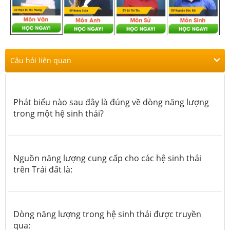
Câu hỏi liên quan
Phát biểu nào sau đây là đúng về dòng năng lượng
trong một hệ sinh thái?
Nguồn năng lượng cung cấp cho các hệ sinh thái
trên Trái đất là:
Dòng năng lượng trong hệ sinh thái được truyền
qua: