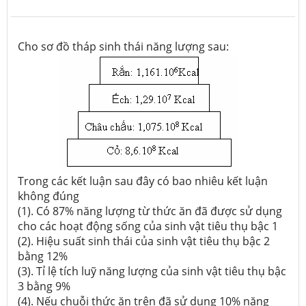
Cho sơ đồ tháp sinh thái năng lượng sau:
Trong các kết luận sau đây có bao nhiêu kết luận
không đúng
(1). Có 87% năng lượng từ thức ăn đã được sử dụng
cho các hoạt động sống của sinh vật tiêu thụ bậc 1
(2). Hiệu suất sinh thái của sinh vật tiêu thụ bậc 2
bằng 12%
(3). Tỉ lệ tích luỹ năng lượng của sinh vật tiêu thụ bậc
3 bằng 9%
(4). Nếu chuỗi thức ăn trên đã sử dụng 10% năng