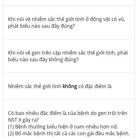
Khi nói về nhiễm sắc thể giới tính ở động vật có vú,
phát biểu nào sau đây đúng?
Khi nói về gen trên cặp nhiễm sắc thể giới tính, phát
biểu nào sau đây không đúng?
Nhiễm sắc thể giới tính
không
có đặc điểm là
Có bao nhiêu đặc điểm là của bệnh do gen trội trên
NST X gây ra?
(1) Bệnh thường biểu hiện ở nam nhiều hơn nữ.
(2) Bố mắc bệnh thì tất cả các con gái đều mắc bệnh.