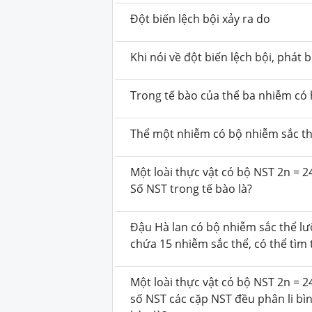
Đột biến lệch bội xảy ra do
Khi nói về đột biến lệch bội, phát
Trong tế bào của thể ba nhiễm có
Thể một nhiễm có bộ nhiễm sắc th
Một loài thực vật có bộ NST 2n = 2
Số NST trong tế bào là?
Đậu Hà lan có bộ nhiễm sắc thể lư
chứa 15 nhiễm sắc thể, có thể tìm 
Một loài thực vật có bộ NST 2n = 2
số NST các cặp NST đều phân li bìn