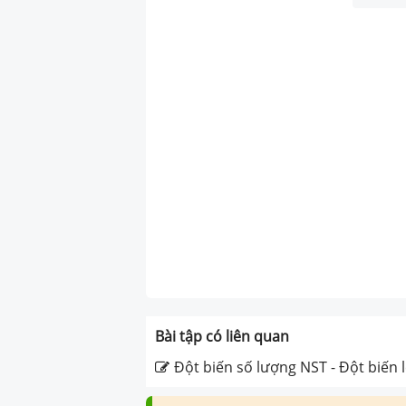
Bài tập có liên quan
Đột biến số lượng NST - Đột biến 