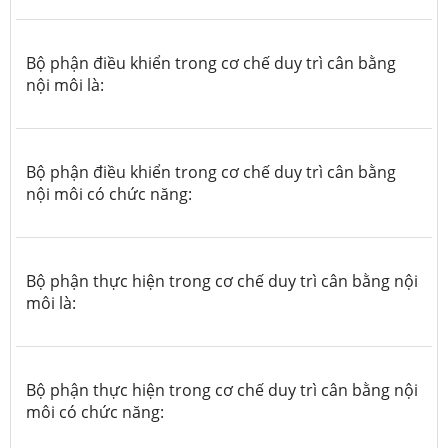
Bộ phận điều khiển trong cơ chế duy trì cân bằng
nội môi là:
Bộ phận điều khiển trong cơ chế duy trì cân bằng
nội môi có chức năng:
Bộ phận thực hiện trong cơ chế duy trì cân bằng nội
môi là:
Bộ phận thực hiện trong cơ chế duy trì cân bằng nội
môi có chức năng: