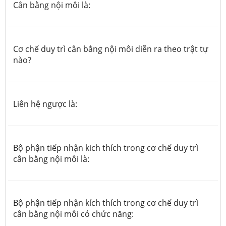
Cân bằng nội môi là:
Cơ chế duy trì cân bằng nội môi diễn ra theo trật tự
nào?
Liên hệ ngược là:
Bộ phận tiếp nhận kich thích trong cơ chế duy trì
cân bằng nội môi là:
Bộ phận tiếp nhận kích thích trong cơ chế duy trì
cân bằng nội môi có chức năng: