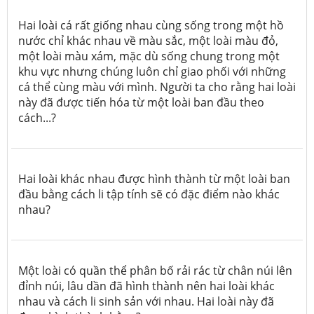
Hai loài cá rất giống nhau cùng sống trong một hồ
nước chỉ khác nhau về màu sắc, một loài màu đỏ,
một loài màu xám, mặc dù sống chung trong một
khu vực nhưng chúng luôn chỉ giao phối với những
cá thể cùng màu với mình. Người ta cho rằng hai loài
này đã được tiến hóa từ một loài ban đầu theo
cách...?
Hai loài khác nhau được hình thành từ một loài ban
đầu bằng cách li tập tính sẽ có đặc điểm nào khác
nhau?
Một loài có quần thể phân bố rải rác từ chân núi lên
đỉnh núi, lâu dần đã hình thành nên hai loài khác
nhau và cách li sinh sản với nhau. Hai loài này đã