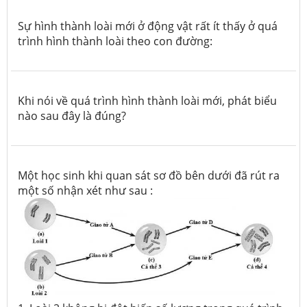
Sự hình thành loài mới ở động vật rất ít thấy ở quá
trình hình thành loài theo con đường:
Khi nói về quá trình hình thành loài mới, phát biểu
nào sau đây là đúng?
Một học sinh khi quan sát sơ đồ bên dưới đã rút ra
một số nhận xét như sau :