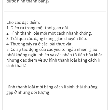
được hình thành bằng?
Cho các đặc điểm:
1. Diễn ra trong một thời gian dài.
2. Hình thành loài mới một cách nhanh chóng.
3. Trải qua các dạng trung gian chuyển tiếp.
4. Thường xảy ra ở các loài thực vật.
5. Có sự tác động của các yếu tố ngẫu nhiên, giao
phối không ngẫu nhiên và các nhân tố tiến hóa khác.
Những đặc điểm về sự hình thành loài bằng cách li
sinh thái là:
Hình thành loài mới bằng cách li sinh thái thường
gặp ở những đối tượng