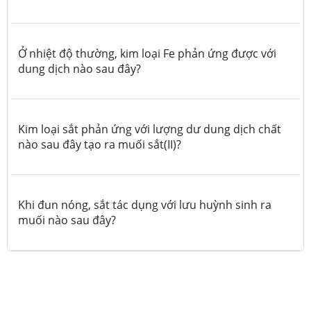
Ở nhiệt độ thường, kim loại Fe phản ứng được với
dung dịch nào sau đây?
Kim loại sắt phản ứng với lượng dư dung dịch chất
nào sau đây tạo ra muối sắt(II)?
Khi đun nóng, sắt tác dụng với lưu huỳnh sinh ra
muối nào sau đây?