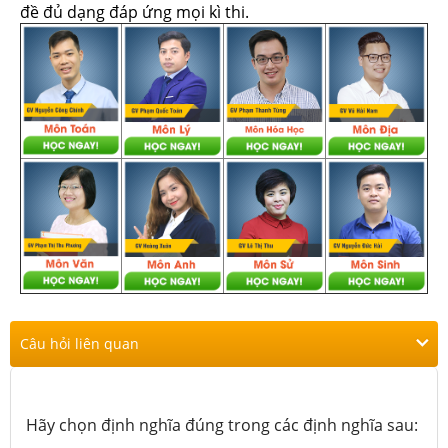
đề đủ dạng đáp ứng mọi kì thi.
Câu hỏi liên quan
Hãy chọn định nghĩa đúng trong các định nghĩa sau: