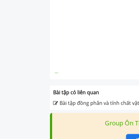
...
Bài tập có liên quan
Bài tập đồng phân và tính chất vật
Group Ôn T