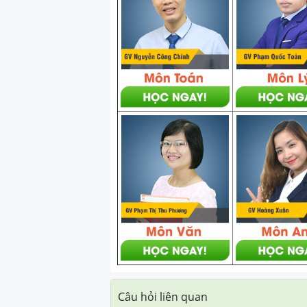
Câu hỏi liên quan