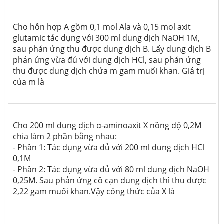
Cho hỗn hợp A gồm 0,1 mol Ala và 0,15 mol axit
glutamic tác dụng với 300 ml dung dịch NaOH 1M,
sau phản ứng thu được dung dịch B. Lấy dung dịch B
phản ứng vừa đủ với dung dịch HCl, sau phản ứng
thu được dung dịch chứa m gam muối khan. Giá trị
của m là
Cho 200 ml dung dịch α-aminoaxit X nồng độ 0,2M
chia làm 2 phần bằng nhau:
- Phần 1: Tác dụng vừa đủ với 200 ml dung dịch HCl
0,1M
- Phần 2: Tác dụng vừa đủ với 80 ml dung dịch NaOH
0,25M. Sau phản ứng cô cạn dung dịch thì thu được
2,22 gam muối khan.Vậy công thức của X là